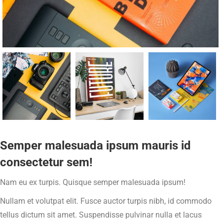
Semper malesuada ipsum mauris id
consectetur sem!
Nam eu ex turpis. Quisque semper malesuada ipsum!
Nullam et volutpat elit. Fusce auctor turpis nibh, id commodo
tellus dictum sit amet. Suspendisse pulvinar nulla et lacus