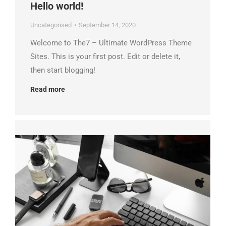
Hello world!
Uncategorised
September 14, 2020
Welcome to The7 – Ultimate WordPress Theme
Sites. This is your first post. Edit or delete it,
then start blogging!
Read more