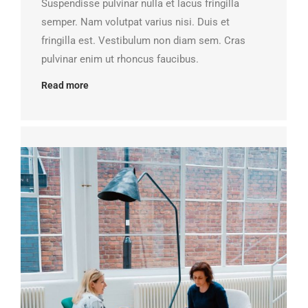
Suspendisse pulvinar nulla et lacus fringilla
semper. Nam volutpat varius nisi. Duis et
fringilla est. Vestibulum non diam sem. Cras
pulvinar enim ut rhoncus faucibus.
Read more