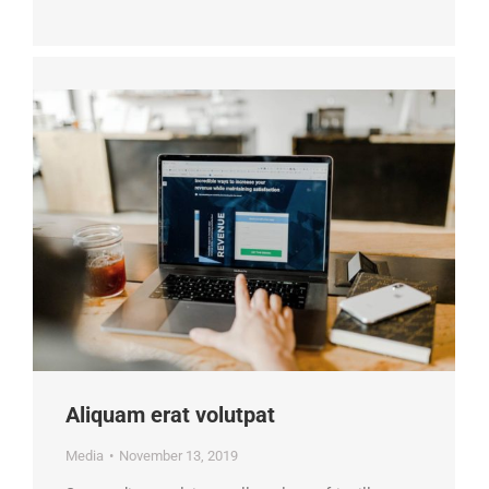
Aliquam erat volutpat
Media
November 13, 2019