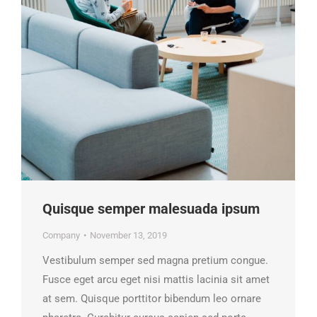
Quisque semper malesuada ipsum
Company
November 13, 2019
Vestibulum semper sed magna pretium congue.
Fusce eget arcu eget nisi mattis lacinia sit amet
at sem. Quisque porttitor bibendum leo ornare