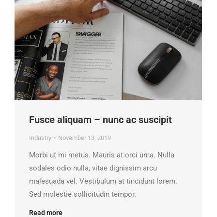
Fusce aliquam – nunc ac suscipit
Industry
November 13, 2019
Morbi ut mi metus. Mauris at orci urna. Nulla
sodales odio nulla, vitae dignissim arcu
malesuada vel. Vestibulum at tincidunt lorem.
Sed molestie sollicitudin tempor.
Read more