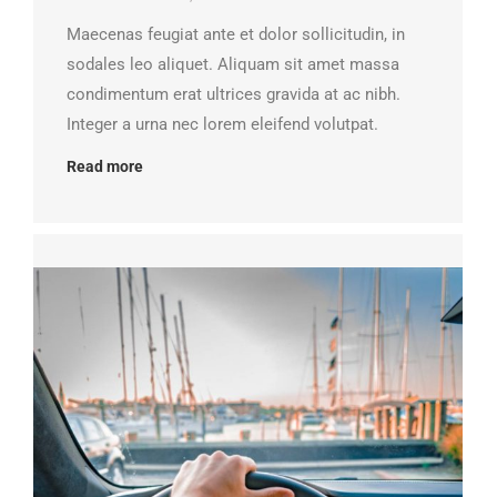
Maecenas feugiat ante et dolor sollicitudin, in
sodales leo aliquet. Aliquam sit amet massa
condimentum erat ultrices gravida at ac nibh.
Integer a urna nec lorem eleifend volutpat.
Read more