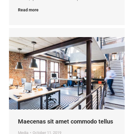
Read more
Maecenas sit amet commodo tellus
Media
October 11, 2019