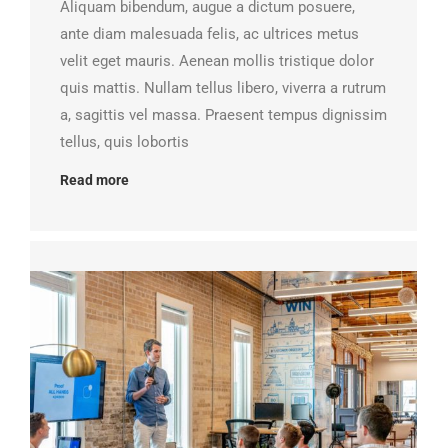
Aliquam bibendum, augue a dictum posuere,
ante diam malesuada felis, ac ultrices metus
velit eget mauris. Aenean mollis tristique dolor
quis mattis. Nullam tellus libero, viverra a rutrum
a, sagittis vel massa. Praesent tempus dignissim
tellus, quis lobortis
Read more