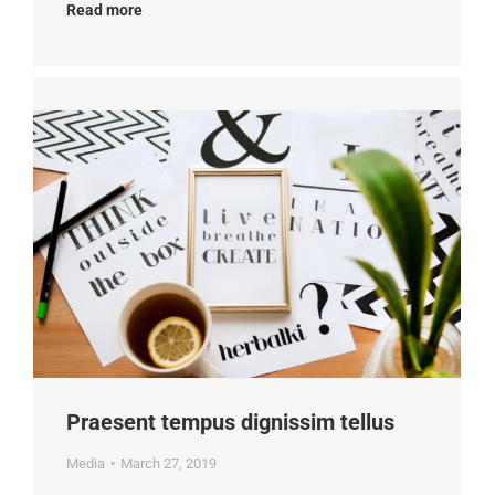
Read more
Praesent tempus dignissim tellus
Media
March 27, 2019