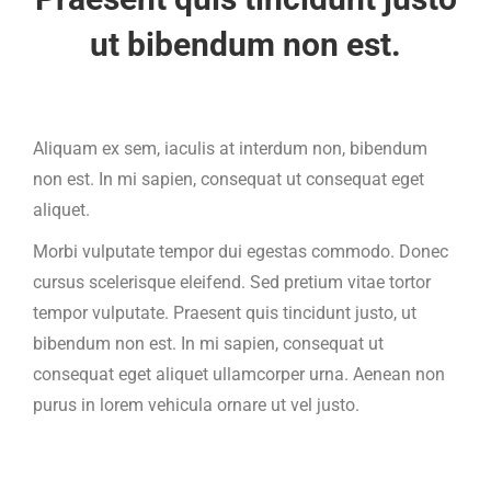
ut bibendum non est.
Aliquam ex sem, iaculis at interdum non, bibendum
non est. In mi sapien, consequat ut consequat eget
aliquet.
Morbi vulputate tempor dui egestas commodo. Donec
cursus scelerisque eleifend. Sed pretium vitae tortor
tempor vulputate. Praesent quis tincidunt justo, ut
bibendum non est. In mi sapien, consequat ut
consequat eget aliquet ullamcorper urna. Aenean non
purus in lorem vehicula ornare ut vel justo.