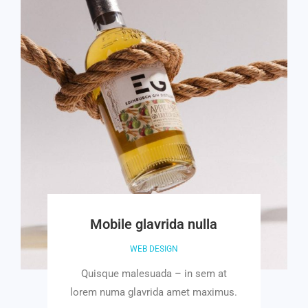
Mobile glavrida nulla
WEB DESIGN
Quisque malesuada – in sem at
lorem numa glavrida amet maximus.