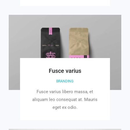
Fusce varius
BRANDING
Fusce varius libero massa, et
aliquam leo consequat at. Mauris
eget ex odio.