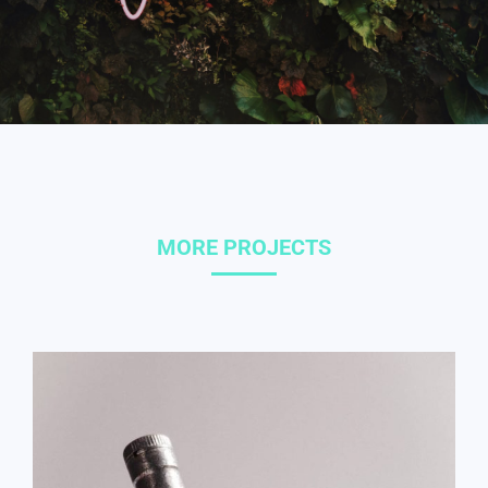
MORE PROJECTS