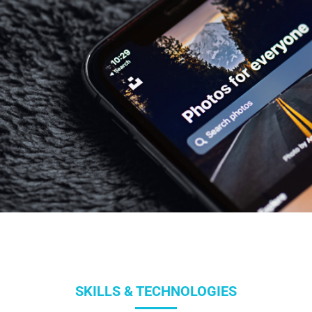
SKILLS & TECHNOLOGIES