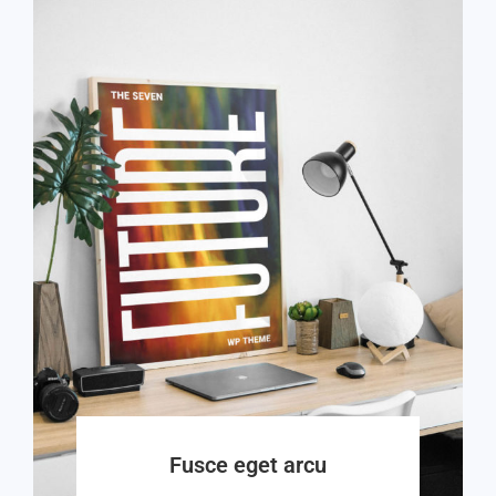
Fusce eget arcu