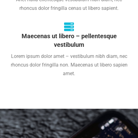
rhoncus dolor fringilla cenas ut libero sapient.
Maecenas ut libero – pellentesque
vestibulum
Lorem ipsum dolor amet – vestibulum nibh diam, nec
rhoncus dolor fringilla non. Maecenas ut libero sapien
amet.